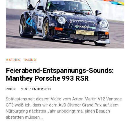
HISTORIC
RACING
Feierabend-Entspannungs-Sounds:
Manthey Porsche 993 RSR
ROBIN
9. SEPTEMBER 2019
Spätestens seit diesem Video vom Aston Martin V12 Vantage
GT3 weiß ich, dass wir dem AvD Oltimer Grand Prix auf dem
Nürburgring nächstes Jahr unbedingt mal einen Besuch
abstatten müssen.…