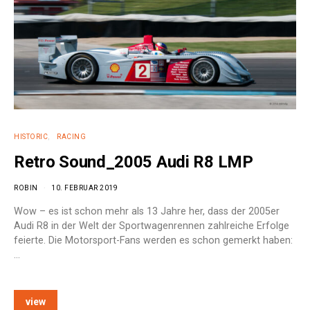
HISTORIC
RACING
Retro Sound_2005 Audi R8 LMP
ROBIN
10. FEBRUAR 2019
Wow – es ist schon mehr als 13 Jahre her, dass der 2005er
Audi R8 in der Welt der Sportwagenrennen zahlreiche Erfolge
feierte. Die Motorsport-Fans werden es schon gemerkt haben:
…
view