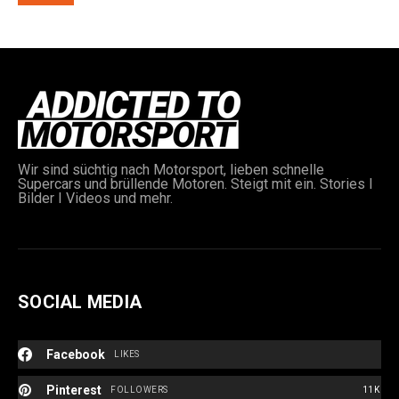
Wir sind süchtig nach Motorsport, lieben schnelle
Supercars und brüllende Motoren. Steigt mit ein. Stories I
Bilder I Videos und mehr.
SOCIAL MEDIA
Facebook
LIKES
Pinterest
FOLLOWERS
11K