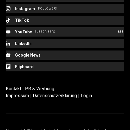
Instagram
FOLLOWERS
TikTok
YouTube
SUBSCRIBERS
835
LinkedIn
Google News
Flipboard
Kontakt
|
PR & Werbung
Impressum
|
Datenschutzerklärung
|
Login