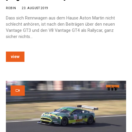
ROBIN
23. AUGUST 2019
Dass sich Rennwagen aus dem Hause Aston Martin nicht
schlecht anhören, ist nach den Beiträgen über den neuen
Vantage GT3 und den V8 Vantage GT4 als Rallycar, ganz
sicher nichts…
view