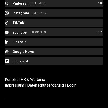
Pinterest
FOLLOWERS
11K
Instagram
FOLLOWERS
TikTok
YouTube
SUBSCRIBERS
835
LinkedIn
Google News
Flipboard
Kontakt
|
PR & Werbung
Impressum
|
Datenschutzerklärung
|
Login