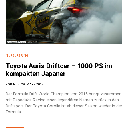
NÜRBURGRING
Toyota Auris Driftcar – 1000 PS im
kompakten Japaner
ROBIN
29. MÄRZ 2017
Der Formula Drift World Champion von 2015 bringt zusammen
mit Papadakis Racing einen legendären Namen zurück in den
Driftsport: Der Toyota Corolla ist ab dieser Saison wieder in der
Formula…