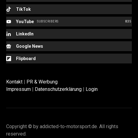
TikTok
YouTube
SUBSCRIBERS
835
LinkedIn
Google News
Flipboard
Kontakt
|
PR & Werbung
Impressum
|
Datenschutzerklärung
|
Login
Copyright © by addicted-to-motorsport.de. All rights
reserved.