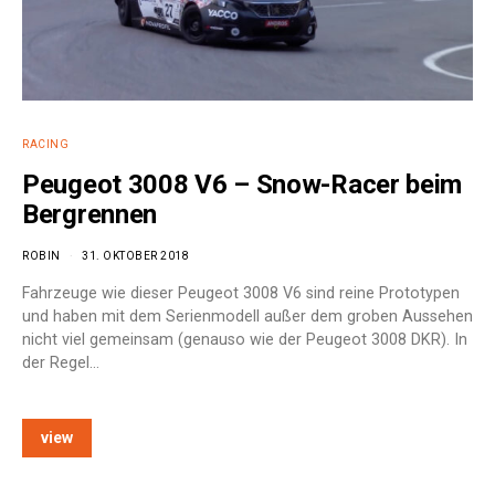
RACING
Peugeot 3008 V6 – Snow-Racer beim
Bergrennen
ROBIN
31. OKTOBER 2018
Fahrzeuge wie dieser Peugeot 3008 V6 sind reine Prototypen
und haben mit dem Serienmodell außer dem groben Aussehen
nicht viel gemeinsam (genauso wie der Peugeot 3008 DKR). In
der Regel…
view