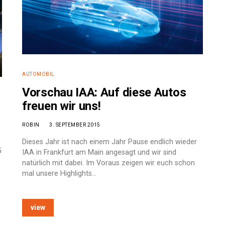
AUTOMOBIL
Vorschau IAA: Auf diese Autos
freuen wir uns!
ROBIN
3. SEPTEMBER 2015
Dieses Jahr ist nach einem Jahr Pause endlich wieder
5
IAA in Frankfurt am Main angesagt und wir sind
natürlich mit dabei. Im Voraus zeigen wir euch schon
mal unsere Highlights…
view