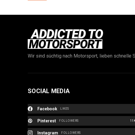
Wir sind süchtig nach Motorsport, lieben schnelle S
SOCIAL MEDIA
Facebook
LIKES
Pinterest
FOLLOWERS
11
Instagram
FOLLOWERS