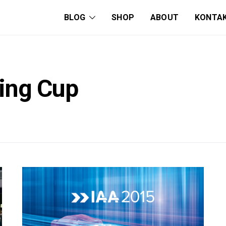
BLOG
SHOP
ABOUT
KONTA
ing Cup