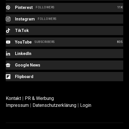
Pinterest
FOLLOWERS
11K
Instagram
FOLLOWERS
TikTok
YouTube
SUBSCRIBERS
835
LinkedIn
Google News
Flipboard
Kontakt
|
PR & Werbung
Impressum
|
Datenschutzerklärung
|
Login