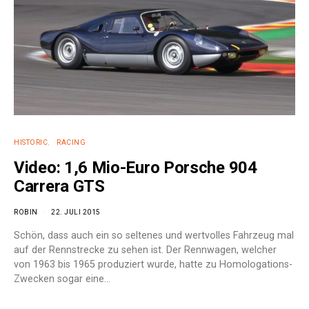
HISTORIC
RACING
Video: 1,6 Mio-Euro Porsche 904
Carrera GTS
ROBIN
22. JULI 2015
Schön, dass auch ein so seltenes und wertvolles Fahrzeug mal
auf der Rennstrecke zu sehen ist. Der Rennwagen, welcher
von 1963 bis 1965 produziert wurde, hatte zu Homologations-
Zwecken sogar eine…