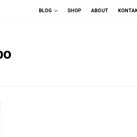
BLOG
SHOP
ABOUT
KONTA
bo