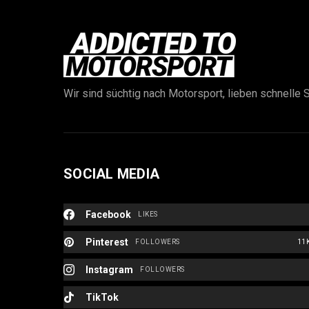
Wir sind süchtig nach Motorsport, lieben schnelle S
SOCIAL MEDIA
Facebook
LIKES
Pinterest
FOLLOWERS
11
Instagram
FOLLOWERS
TikTok