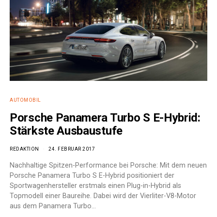
AUTOMOBIL
Porsche Panamera Turbo S E-Hybrid:
Stärkste Ausbaustufe
REDAKTION
24. FEBRUAR 2017
Nachhaltige Spitzen-Performance bei Porsche: Mit dem neuen
Porsche Panamera Turbo S E-Hybrid positioniert der
Sportwagenhersteller erstmals einen Plug-in-Hybrid als
Topmodell einer Baureihe. Dabei wird der Vierliter-V8-Motor
aus dem Panamera Turbo…