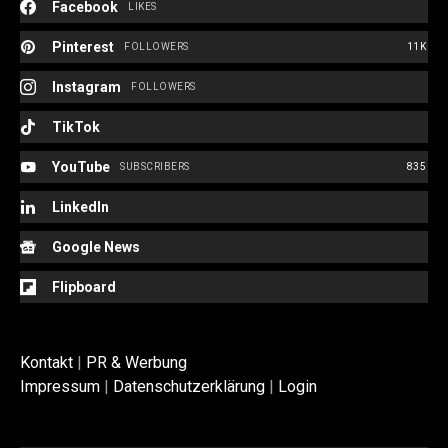
Facebook
LIKES
Pinterest
FOLLOWERS
11K
Instagram
FOLLOWERS
TikTok
YouTube
SUBSCRIBERS
835
LinkedIn
Google News
Flipboard
Kontakt
|
PR & Werbung
Impressum
|
Datenschutzerklärung
|
Login