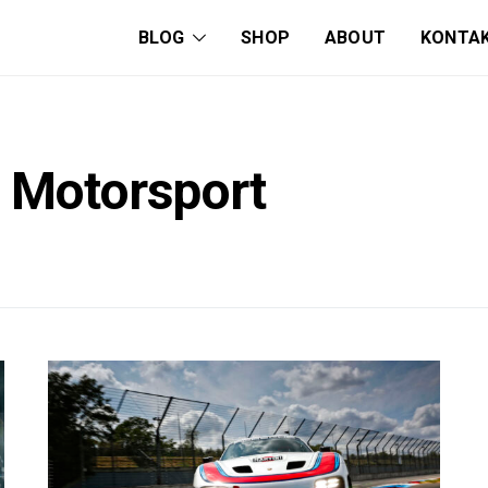
BLOG
SHOP
ABOUT
KONTA
 Motorsport