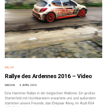
RALLYE
Rallye des Ardennes 2016 – Video
SASCHA
4. APRIL 2016
Eine Hammer-Rallye in der belgischen Wallonie. Ein großes
Starterfeld mit Hochkarätern erwartete uns und außerdem
starteten unsere Freunde, das Ehepaar Alexy, im Audi RS4