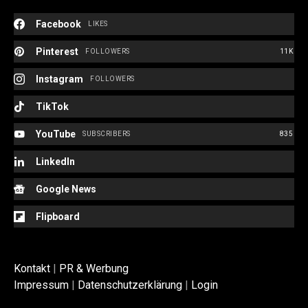
Facebook
LIKES
Pinterest
FOLLOWERS
11K
Instagram
FOLLOWERS
TikTok
YouTube
SUBSCRIBERS
835
LinkedIn
Google News
Flipboard
Kontakt
|
PR & Werbung
Impressum
|
Datenschutzerklärung
|
Login