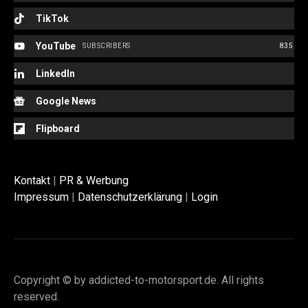
TikTok
YouTube
SUBSCRIBERS
835
LinkedIn
Google News
Flipboard
Kontakt
|
PR & Werbung
Impressum
|
Datenschutzerklärung
|
Login
Copyright © by addicted-to-motorsport.de. All rights
reserved.