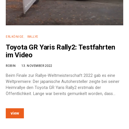
ERLKÖNIGE
RALLYE
Toyota GR Yaris Rally2: Testfahrten
im Video
ROBIN
13. NOVEMBER 2022
Beim Finale zur Rallye-Weltmeisterschaft 2022 gab es eine
Weltpremiere: Der japanische Autohersteller zeigte bei seiner
Heimrallye den Toyota GR Yaris Rally2 erstmals der
Öffentlichkeit. Lange war bereits gemunkelt worden, dass…
view