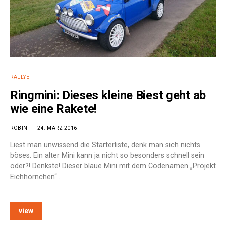
RALLYE
Ringmini: Dieses kleine Biest geht ab
wie eine Rakete!
ROBIN
24. MÄRZ 2016
Liest man unwissend die Starterliste, denk man sich nichts
böses. Ein alter Mini kann ja nicht so besonders schnell sein
oder?! Denkste! Dieser blaue Mini mit dem Codenamen „Projekt
Eichhörnchen“…
view