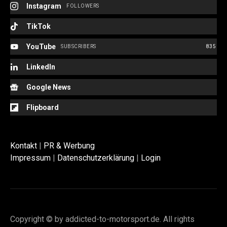
Instagram
FOLLOWERS
TikTok
YouTube
SUBSCRIBERS
835
LinkedIn
Google News
Flipboard
Kontakt
|
PR & Werbung
Impressum
|
Datenschutzerklärung
|
Login
Copyright © by addicted-to-motorsport.de. All rights