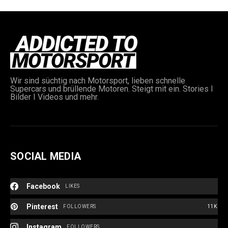
Wir sind süchtig nach Motorsport, lieben schnelle
Supercars und brüllende Motoren. Steigt mit ein. Stories I
Bilder I Videos und mehr.
SOCIAL MEDIA
Facebook
LIKES
Pinterest
FOLLOWERS
11K
Instagram
FOLLOWERS