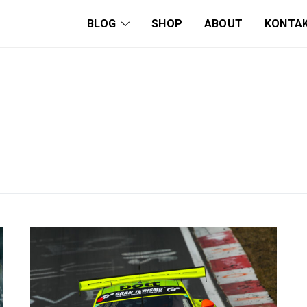
BLOG
SHOP
ABOUT
KONTA