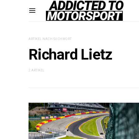
ARTIKEL NACH SUCHWORT
Richard Lietz
2 ARTIKEL