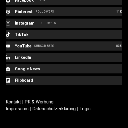
Facebook
LIKES
Pinterest
FOLLOWERS
11K
Instagram
FOLLOWERS
TikTok
YouTube
SUBSCRIBERS
835
LinkedIn
Google News
Flipboard
Kontakt
|
PR & Werbung
Impressum
|
Datenschutzerklärung
|
Login