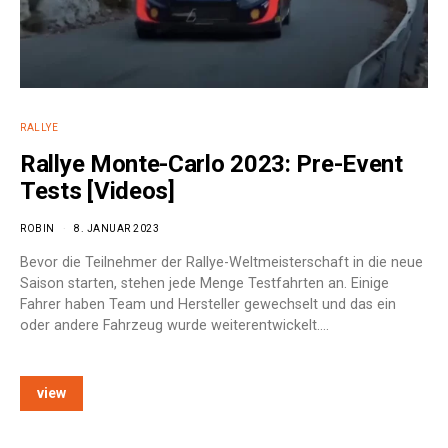
RALLYE
Rallye Monte-Carlo 2023: Pre-Event
Tests [Videos]
ROBIN
8. JANUAR 2023
Bevor die Teilnehmer der Rallye-Weltmeisterschaft in die neue
Saison starten, stehen jede Menge Testfahrten an. Einige
Fahrer haben Team und Hersteller gewechselt und das ein
oder andere Fahrzeug wurde weiterentwickelt.…
view