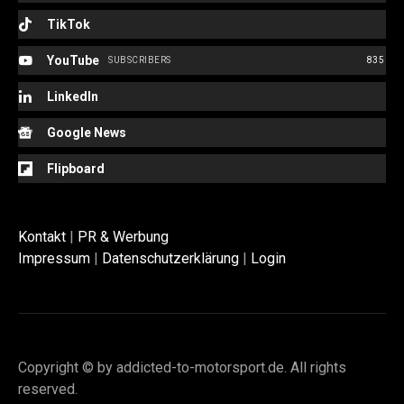
TikTok
YouTube
SUBSCRIBERS
835
LinkedIn
Google News
Flipboard
Kontakt
|
PR & Werbung
Impressum
|
Datenschutzerklärung
|
Login
Copyright © by addicted-to-motorsport.de. All rights
reserved.