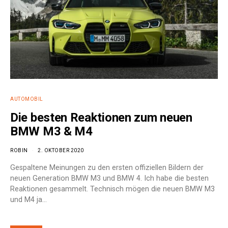
AUTOMOBIL
Die besten Reaktionen zum neuen
BMW M3 & M4
ROBIN
2. OKTOBER 2020
Gespaltene Meinungen zu den ersten offiziellen Bildern der
neuen Generation BMW M3 und BMW 4. Ich habe die besten
Reaktionen gesammelt. Technisch mögen die neuen BMW M3
und M4 ja…