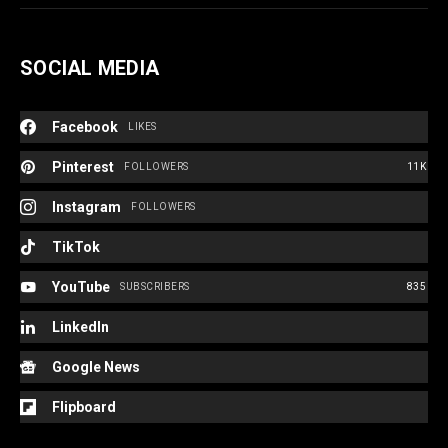
SOCIAL MEDIA
Facebook
LIKES
Pinterest
FOLLOWERS
11K
Instagram
FOLLOWERS
TikTok
YouTube
SUBSCRIBERS
835
LinkedIn
Google News
Flipboard