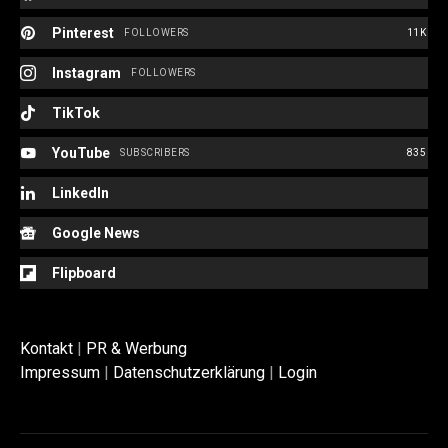
Pinterest
FOLLOWERS
11K
Instagram
FOLLOWERS
TikTok
YouTube
SUBSCRIBERS
835
LinkedIn
Google News
Flipboard
Kontakt
|
PR & Werbung
Impressum
|
Datenschutzerklärung
|
Login