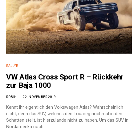
RALLYE
VW Atlas Cross Sport R – Rückkehr
zur Baja 1000
ROBIN
22. NOVEMBER 2019
Kennt ihr eigentlich den Volkswagen Atlas? Wahrscheinlich
nicht, denn das SUV, welches den Touareg nochmal in den
Schatten stellt, ist hierzulande nicht zu haben. Um das SUV in
Nordamerika noch…