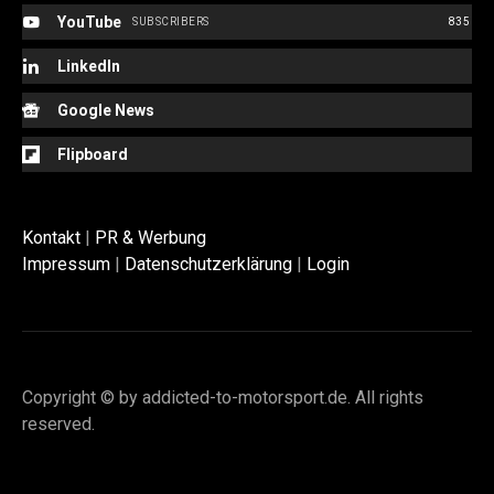
YouTube
SUBSCRIBERS
835
LinkedIn
Google News
Flipboard
Kontakt
|
PR & Werbung
Impressum
|
Datenschutzerklärung
|
Login
Copyright © by addicted-to-motorsport.de. All rights
reserved.