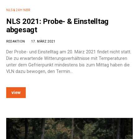
NLS & 24H NBR
NLS 2021: Probe- & Einstelltag
abgesagt
REDAKTION
17. MÄRZ 2021
Der Probe- und Einstelltag am 20. März 2021 findet nicht statt.
Die zu erwartende Witterungsverhältnisse mit Temperaturen
unter dem Gefrierpunkt mindestens bis zum Mittag haben die
VLN dazu bewogen, den Termin…
view