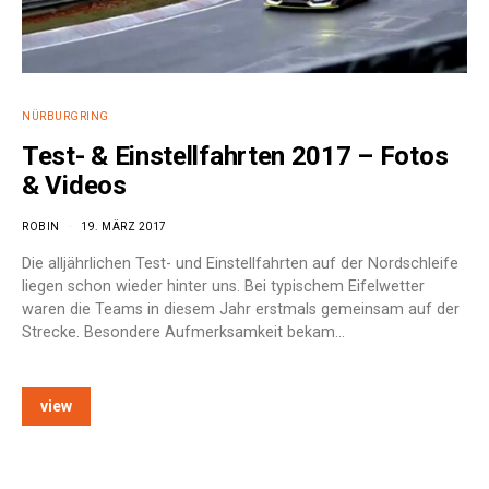
NÜRBURGRING
Test- & Einstellfahrten 2017 – Fotos
& Videos
ROBIN
19. MÄRZ 2017
Die alljährlichen Test- und Einstellfahrten auf der Nordschleife
liegen schon wieder hinter uns. Bei typischem Eifelwetter
waren die Teams in diesem Jahr erstmals gemeinsam auf der
Strecke. Besondere Aufmerksamkeit bekam…
view