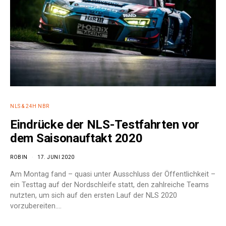
NLS & 24H NBR
Eindrücke der NLS-Testfahrten vor
dem Saisonauftakt 2020
ROBIN
17. JUNI 2020
Am Montag fand – quasi unter Ausschluss der Öffentlichkeit –
ein Testtag auf der Nordschleife statt, den zahlreiche Teams
nutzten, um sich auf den ersten Lauf der NLS 2020
vorzubereiten.…