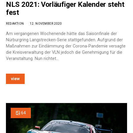
NLS 2021: Vorläufiger Kalender steht
fest
REDAKTION
12. NOVEMBER 2020
Am vergangenen Wochenende hätte das Saisonfinale der
Nürburgring Langstrecken-Serie stattgefunden. Aufgrund der
Maßnahmen zur Eindämmung der Corona-Pandemie versagte
die Kreisverwaltung der VLN jedoch die Genehmigung für die
Veranstaltung. Nun richtet…
view
64