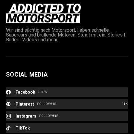
Wir sind süchtig nach Motorsport, lieben schnelle
Supercars und brüllende Motoren. Steigt mit ein. Stories I
Bilder I Videos und mehr.
SOCIAL MEDIA
Facebook
LIKES
Pinterest
FOLLOWERS
11K
Instagram
FOLLOWERS
TikTok