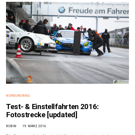
NÜRBURGRING
Test- & Einstellfahrten 2016:
Fotostrecke [updated]
ROBIN
19. MÄRZ 2016