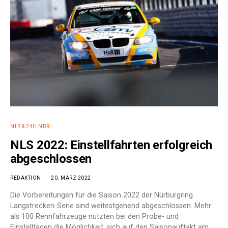
NLS & 24H NBR
NLS 2022: Einstellfahrten erfolgreich
abgeschlossen
REDAKTION
20. MÄRZ 2022
Die Vorbereitungen für die Saison 2022 der Nürburgring
Langstrecken-Serie sind weitestgehend abgeschlossen. Mehr
als 100 Rennfahrzeuge nutzten bei den Probe- und
Einstelltagen die Möglichkeit, sich auf den Saisonauftakt am