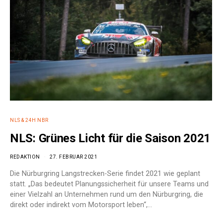
NLS & 24H NBR
NLS: Grünes Licht für die Saison 2021
REDAKTION
27. FEBRUAR 2021
Die Nürburgring Langstrecken-Serie findet 2021 wie geplant
statt. „Das bedeutet Planungssicherheit für unsere Teams und
einer Vielzahl an Unternehmen rund um den Nürburgring, die
direkt oder indirekt vom Motorsport leben“,…