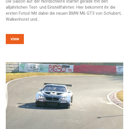
Die Saison auf der Nordschleife startet gerade mit den
alljährlichen Test- und Einstellfahrten. Hier bekommt ihr die
ersten Fotos! Mit dabei die neuen BMW M6 GT3 von Schubert,
Walkenhorst und…
view