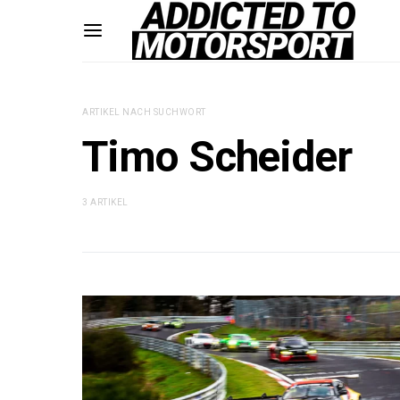
ARTIKEL NACH SUCHWORT
Timo Scheider
3 ARTIKEL