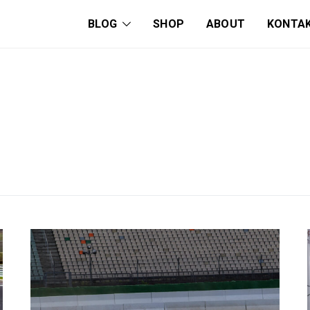
BLOG
SHOP
ABOUT
KONTA