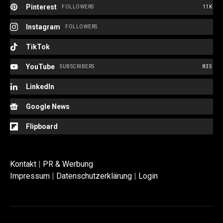
Pinterest
FOLLOWERS
11K
Instagram
FOLLOWERS
TikTok
YouTube
SUBSCRIBERS
835
LinkedIn
Google News
Flipboard
Kontakt
|
PR & Werbung
Impressum
|
Datenschutzerklärung
|
Login