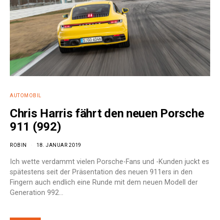
AUTOMOBIL
Chris Harris fährt den neuen Porsche
911 (992)
ROBIN
18. JANUAR 2019
Ich wette verdammt vielen Porsche-Fans und -Kunden juckt es
spätestens seit der Präsentation des neuen 911ers in den
Fingern auch endlich eine Runde mit dem neuen Modell der
Generation 992…