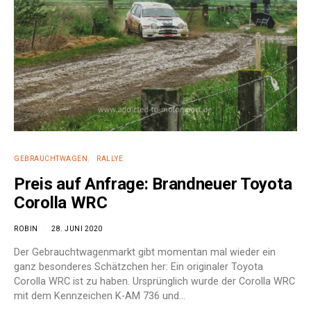
GEBRAUCHTWAGEN
RALLYE
Preis auf Anfrage: Brandneuer Toyota
Corolla WRC
ROBIN
28. JUNI 2020
Der Gebrauchtwagenmarkt gibt momentan mal wieder ein
ganz besonderes Schätzchen her: Ein originaler Toyota
Corolla WRC ist zu haben. Ursprünglich wurde der Corolla WRC
mit dem Kennzeichen K-AM 736 und…