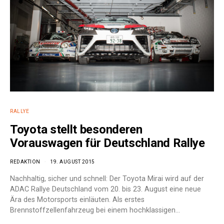
RALLYE
Toyota stellt besonderen
Vorauswagen für Deutschland Rallye
REDAKTION
19. AUGUST 2015
Nachhaltig, sicher und schnell: Der Toyota Mirai wird auf der
ADAC Rallye Deutschland vom 20. bis 23. August eine neue
Ära des Motorsports einläuten. Als erstes
Brennstoffzellenfahrzeug bei einem hochklassigen…