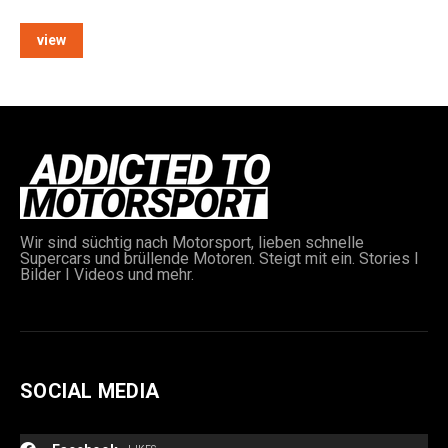
view
Wir sind süchtig nach Motorsport, lieben schnelle
Supercars und brüllende Motoren. Steigt mit ein. Stories I
Bilder I Videos und mehr.
SOCIAL MEDIA