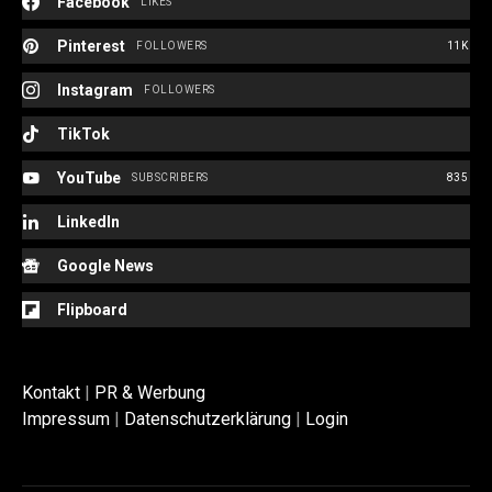
Facebook
LIKES
Pinterest
FOLLOWERS
11K
Instagram
FOLLOWERS
TikTok
YouTube
SUBSCRIBERS
835
LinkedIn
Google News
Flipboard
Kontakt
|
PR & Werbung
Impressum
|
Datenschutzerklärung
|
Login