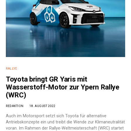
RALLYE
Toyota bringt GR Yaris mit
Wasserstoff-Motor zur Ypern Rallye
(WRC)
REDAKTION
18. AUGUST 2022
Auch im Motorsport setzt sich Toyota für alternative
Antriebskonzepte ein und treibt die Wende zur Klimaneutralität
voran. Im Rahmen der Rallye-Weltmeisterschaft (WRC) startet