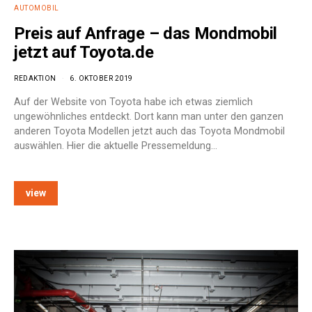
AUTOMOBIL
Preis auf Anfrage – das Mondmobil
jetzt auf Toyota.de
REDAKTION
6. OKTOBER 2019
Auf der Website von Toyota habe ich etwas ziemlich
ungewöhnliches entdeckt. Dort kann man unter den ganzen
anderen Toyota Modellen jetzt auch das Toyota Mondmobil
auswählen. Hier die aktuelle Pressemeldung…
view