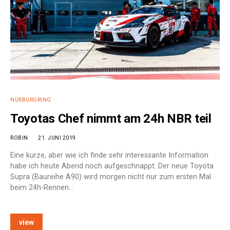
NÜRBURGRING
Toyotas Chef nimmt am 24h NBR teil
ROBIN
21. JUNI 2019
Eine kurze, aber wie ich finde sehr interessante Information
habe ich heute Abend noch aufgeschnappt: Der neue Toyota
Supra (Baureihe A90) wird morgen nicht nur zum ersten Mal
beim 24h-Rennen…
view