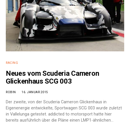
RACING
Neues vom Scuderia Cameron
Glickenhaus SCG 003
ROBIN
16. JANUAR 2015
Der zweite, von der Scuderia Cameron Glickenhaus in
Eigenenergie entwickelte, Sportwagen SCG 003 wurde zuletzt
in Vallelunga getestet. addicted to motorsport hatte hier
bereits ausführlich über die Pläne einen LMP1-ähnlichen…