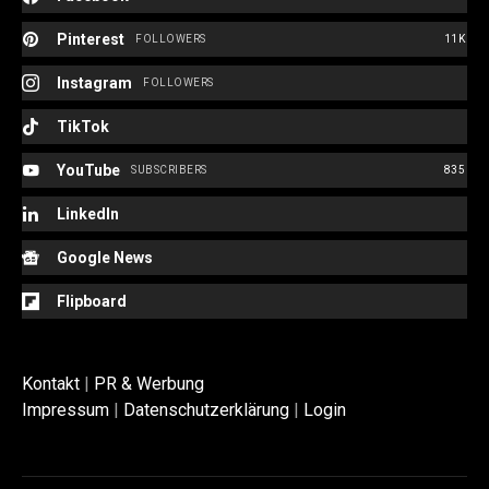
Pinterest
FOLLOWERS
11K
Instagram
FOLLOWERS
TikTok
YouTube
SUBSCRIBERS
835
LinkedIn
Google News
Flipboard
Kontakt
|
PR & Werbung
Impressum
|
Datenschutzerklärung
|
Login