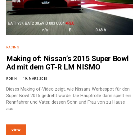
RACING
Making of: Nissan’s 2015 Super Bowl
Ad mit dem GT-R LM NISMO
ROBIN
19. MÄRZ 2015
Dieses Making of-Video zeigt, wie Nissans Werbespot für den
Super Bowl 2015 gedreht wurde. Die Hauptrolle darin spielt ein
Rennfahrer und Vater, dessen Sohn und Frau von zu Hause
aus…
view