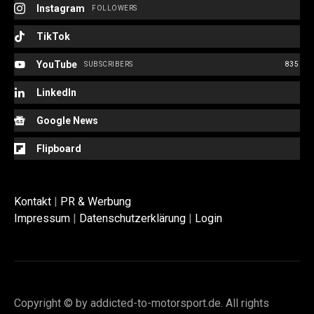
Instagram
FOLLOWERS
TikTok
YouTube
SUBSCRIBERS
835
LinkedIn
Google News
Flipboard
Kontakt
|
PR & Werbung
Impressum
|
Datenschutzerklärung
|
Login
Copyright © by addicted-to-motorsport.de. All rights