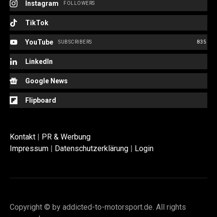
Instagram
FOLLOWERS
TikTok
YouTube
SUBSCRIBERS
835
LinkedIn
Google News
Flipboard
Kontakt
|
PR & Werbung
Impressum
|
Datenschutzerklärung
|
Login
Copyright © by addicted-to-motorsport.de. All rights