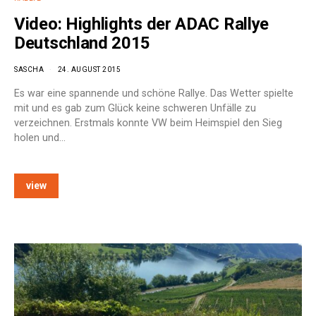
Video: Highlights der ADAC Rallye
Deutschland 2015
SASCHA
24. AUGUST 2015
Es war eine spannende und schöne Rallye. Das Wetter spielte
mit und es gab zum Glück keine schweren Unfälle zu
verzeichnen. Erstmals konnte VW beim Heimspiel den Sieg
holen und…
view