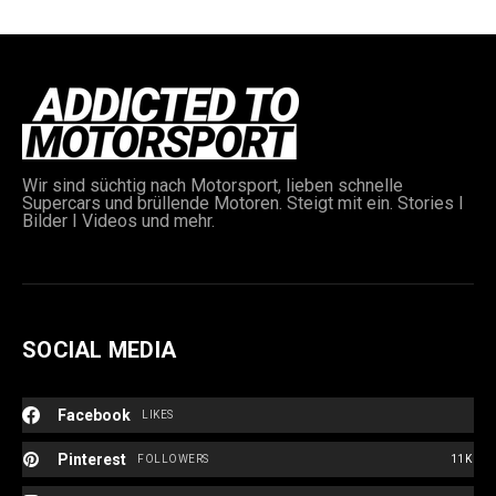
Wir sind süchtig nach Motorsport, lieben schnelle
Supercars und brüllende Motoren. Steigt mit ein. Stories I
Bilder I Videos und mehr.
SOCIAL MEDIA
Facebook
LIKES
Pinterest
FOLLOWERS
11K