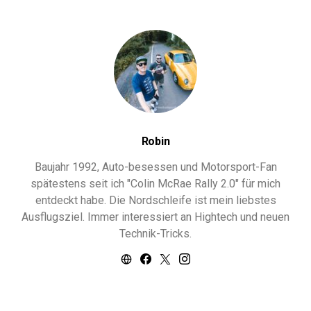
Robin
Baujahr 1992, Auto-besessen und Motorsport-Fan
spätestens seit ich "Colin McRae Rally 2.0" für mich
entdeckt habe. Die Nordschleife ist mein liebstes
Ausflugsziel. Immer interessiert an Hightech und neuen
Technik-Tricks.