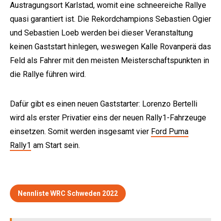
Austragungsort Karlstad, womit eine schneereiche Rallye
quasi garantiert ist. Die Rekordchampions Sebastien Ogier
und Sebastien Loeb werden bei dieser Veranstaltung
keinen Gaststart hinlegen, weswegen Kalle Rovanperä das
Feld als Fahrer mit den meisten Meisterschaftspunkten in
die Rallye führen wird.
Dafür gibt es einen neuen Gaststarter: Lorenzo Bertelli
wird als erster Privatier eins der neuen Rally1-Fahrzeuge
einsetzen. Somit werden insgesamt vier
Ford Puma
Rally1
am Start sein.
Nennliste WRC Schweden 2022