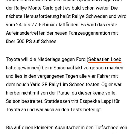
der Rallye Monte Carlo geht es bald schon weiter. Die
nächste Herausforderung heißt Rallye Schweden und wird
vom 24. bis 27. Februar stattfinden. Es wird das erste
Aufeinandertreffen der neuen Fahrzeuggeneration mit
über 500 PS auf Schnee.
Toyota will die Niederlage gegen Ford (
Sebastien Loeb
hatte gewonnen) beim Saisonauftakt vergessen machen
und lies in den vergangenen Tagen alle vier Fahrer mit
dem neuen Yaris GR Rally1 im Schnee testen. Ogier war
hierbei nicht mit von der Partie, da dieser keine volle
Saison bestreitet. Stattdessen tritt Esapekka Lappi für
Toyota an und war auch an den Tests beteiligt.
Bis auf einen kleineren Ausrutscher in den Tiefschnee von