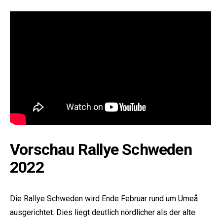
Vorschau Rallye Schweden
2022
Die Rallye Schweden wird Ende Februar rund um Umeå
ausgerichtet. Dies liegt deutlich nördlicher als der alte