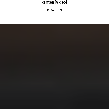
driften [Video]
REDAKTION