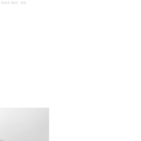
RENÉ RAST; SPA