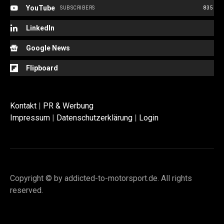
YouTube
SUBSCRIBERS
835
LinkedIn
Google News
Flipboard
Kontakt
|
PR & Werbung
Impressum
|
Datenschutzerklärung
|
Login
Copyright © by addicted-to-motorsport.de. All rights
reserved.