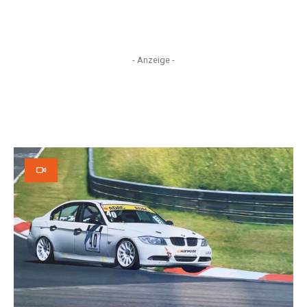
- Anzeige -