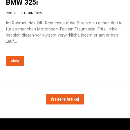
BMW 325i
ROBIN
21. JUNI 2022
Im Rahmen des 24h-Rennens auf die Strecke zu gehen dürfte
für so manchen Motorsport-Fan ein Traum sein. Fritz Hebig
hat sich diesen vor kurzem verwirklicht, indem er am dritten
Lauf…
view
Weitere Artikel