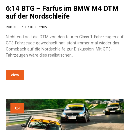
6:14 BTG – Farfus im BMW M4 DTM
auf der Nordschleife
ROBIN
7. OKTOBER 2022
Nicht erst seit die DTM von den teuren Class 1-Fahrzeugen auf
GT3-Fahrzeuge gewechselt hat, steht immer mal wieder das
Comeback auf die Nordschleife zur Diskussion. Mit GT3-
Fahrzeugen wäre dies realistischer…
view