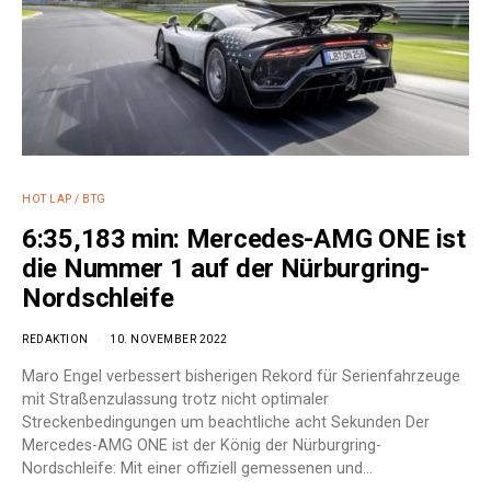
HOT LAP / BTG
6:35,183 min: Mercedes-AMG ONE ist
die Nummer 1 auf der Nürburgring-
Nordschleife
REDAKTION
10. NOVEMBER 2022
Maro Engel verbessert bisherigen Rekord für Serienfahrzeuge
mit Straßenzulassung trotz nicht optimaler
Streckenbedingungen um beachtliche acht Sekunden Der
Mercedes-AMG ONE ist der König der Nürburgring-
Nordschleife: Mit einer offiziell gemessenen und…