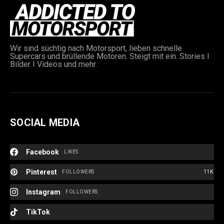
Wir sind süchtig nach Motorsport, lieben schnelle
Supercars und brüllende Motoren. Steigt mit ein. Stories I
Bilder I Videos und mehr.
SOCIAL MEDIA
Facebook
LIKES
Pinterest
FOLLOWERS
11K
Instagram
FOLLOWERS
TikTok