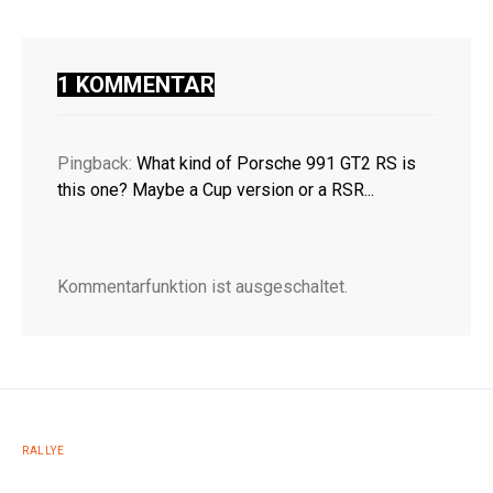
1 KOMMENTAR
Pingback:
What kind of Porsche 991 GT2 RS is
this one? Maybe a Cup version or a RSR...
Kommentarfunktion ist ausgeschaltet.
RALLYE