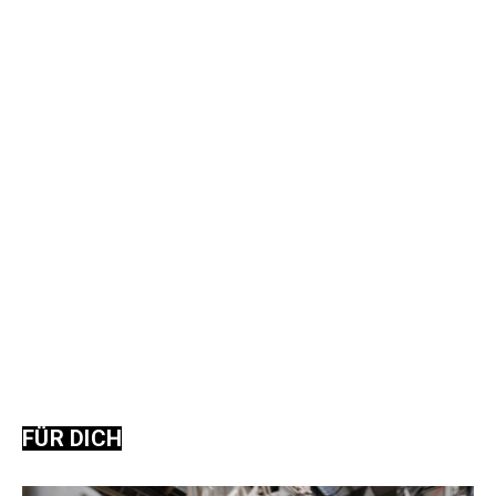
FÜR DICH