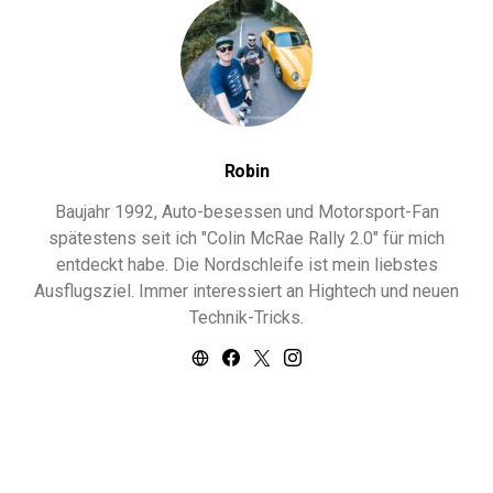
Robin
Baujahr 1992, Auto-besessen und Motorsport-Fan
spätestens seit ich "Colin McRae Rally 2.0" für mich
entdeckt habe. Die Nordschleife ist mein liebstes
Ausflugsziel. Immer interessiert an Hightech und neuen
Technik-Tricks.