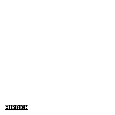
FÜR DICH