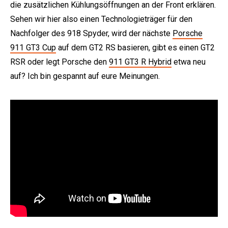
die zusätzlichen Kühlungsöffnungen an der Front erklären.
Sehen wir hier also einen Technologieträger für den
Nachfolger des 918 Spyder, wird der nächste
Porsche
911 GT3 Cup
auf dem GT2 RS basieren, gibt es einen GT2
RSR oder legt Porsche den
911 GT3 R Hybrid
etwa neu
auf? Ich bin gespannt auf eure Meinungen.