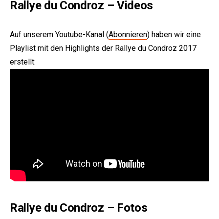
Rallye du Condroz – Videos
Auf unserem Youtube-Kanal (
Abonnieren
) haben wir eine
Playlist mit den Highlights der Rallye du Condroz 2017
erstellt:
Rallye du Condroz – Fotos