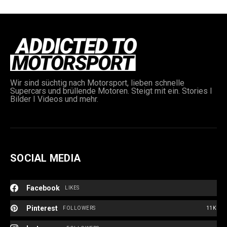
Wir sind süchtig nach Motorsport, lieben schnelle
Supercars und brüllende Motoren. Steigt mit ein. Stories I
Bilder I Videos und mehr.
SOCIAL MEDIA
Facebook
LIKES
Pinterest
FOLLOWERS
11K