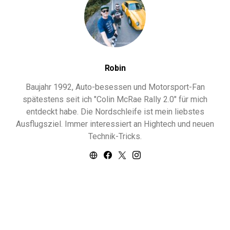
Robin
Baujahr 1992, Auto-besessen und Motorsport-Fan
spätestens seit ich "Colin McRae Rally 2.0" für mich
entdeckt habe. Die Nordschleife ist mein liebstes
Ausflugsziel. Immer interessiert an Hightech und neuen
Technik-Tricks.