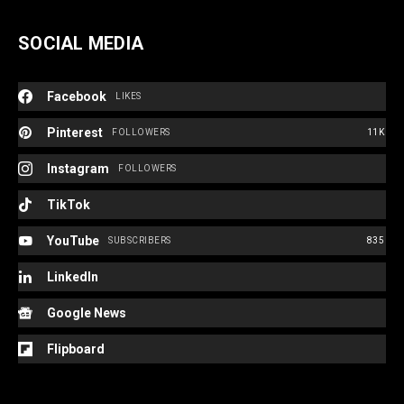
SOCIAL MEDIA
Facebook
LIKES
Pinterest
FOLLOWERS
11K
Instagram
FOLLOWERS
TikTok
YouTube
SUBSCRIBERS
835
LinkedIn
Google News
Flipboard