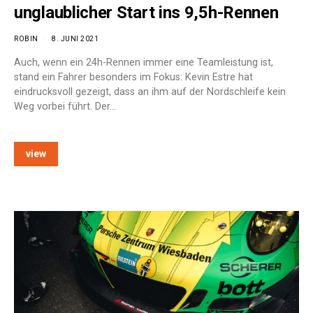
unglaublicher Start ins 9,5h-Rennen
ROBIN
8. JUNI 2021
Auch, wenn ein 24h-Rennen immer eine Teamleistung ist,
stand ein Fahrer besonders im Fokus: Kevin Estre hat
eindrucksvoll gezeigt, dass an ihm auf der Nordschleife kein
Weg vorbei führt. Der…
view