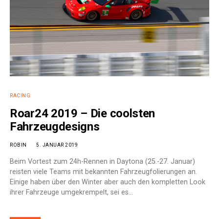
RACING
Roar24 2019 – Die coolsten
Fahrzeugdesigns
ROBIN
5. JANUAR 2019
Beim Vortest zum 24h-Rennen in Daytona (25.-27. Januar)
reisten viele Teams mit bekannten Fahrzeugfolierungen an.
Einige haben über den Winter aber auch den kompletten Look
ihrer Fahrzeuge umgekrempelt, sei es…