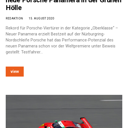
Hölle
REDAKTION
15. AUGUST 2020
Rekord für Porsche-Viertürer in der Kategorie „Oberklasse“ –
Neuer Panamera erzielt Bestzeit auf der Nürburgring-
Nordschleife Porsche hat das Performance-Potenzial des
neuen Panamera schon vor der Weltpremiere unter Beweis
gestellt: Testfahrer…
view