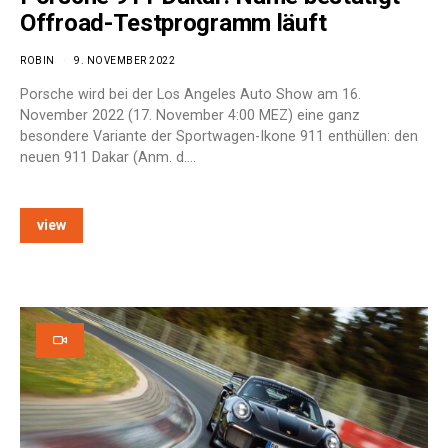
Offroad-Testprogramm läuft
ROBIN
9. NOVEMBER 2022
Porsche wird bei der Los Angeles Auto Show am 16.
November 2022 (17. November 4:00 MEZ) eine ganz
besondere Variante der Sportwagen-Ikone 911 enthüllen: den
neuen 911 Dakar (Anm. d.…
view