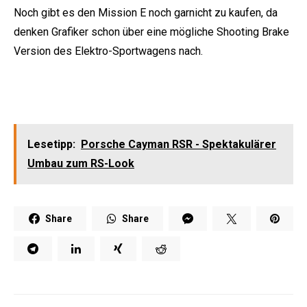
Noch gibt es den Mission E noch garnicht zu kaufen, da
denken Grafiker schon über eine mögliche Shooting Brake
Version des Elektro-Sportwagens nach.
Lesetipp:
Porsche Cayman RSR - Spektakulärer
Umbau zum RS-Look
Share
Share