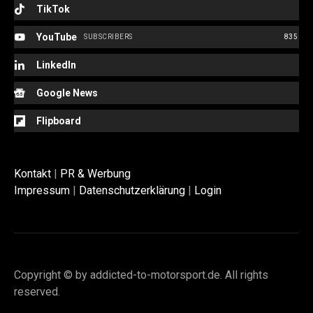
TikTok
YouTube
SUBSCRIBERS
835
LinkedIn
Google News
Flipboard
Kontakt
|
PR & Werbung
Impressum
|
Datenschutzerklärung
|
Login
Copyright © by addicted-to-motorsport.de. All rights
reserved.