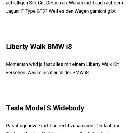
auffälligen Silk Cut Design an. Warum nicht auch auf dem
Jaguar F-Type GT3? Weil es den Wagen garnicht gibt…
Liberty Walk BMW i8
Momentan wird ja fast alles mit einem Liberty Walk Kit
versehen. Warum nicht auch der BMW i8.
Tesla Model S Widebody
Passt irgendwie nicht so recht zusammen: Der lautlose