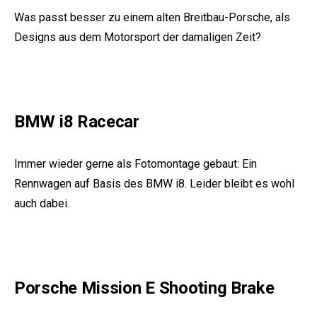
Was passt besser zu einem alten Breitbau-Porsche, als
Designs aus dem Motorsport der damaligen Zeit?
BMW i8 Racecar
Immer wieder gerne als Fotomontage gebaut: Ein
Rennwagen auf Basis des BMW i8. Leider bleibt es wohl
auch dabei.
Porsche Mission E Shooting Brake