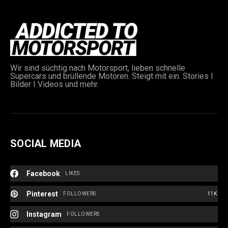
Wir sind süchtig nach Motorsport, lieben schnelle
Supercars und brüllende Motoren. Steigt mit ein. Stories I
Bilder I Videos und mehr.
SOCIAL MEDIA
Facebook
LIKES
Pinterest
FOLLOWERS
11K
Instagram
FOLLOWERS