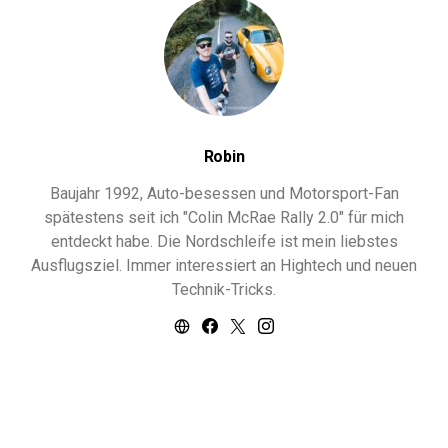
Robin
Baujahr 1992, Auto-besessen und Motorsport-Fan
spätestens seit ich "Colin McRae Rally 2.0" für mich
entdeckt habe. Die Nordschleife ist mein liebstes
Ausflugsziel. Immer interessiert an Hightech und neuen
Technik-Tricks.