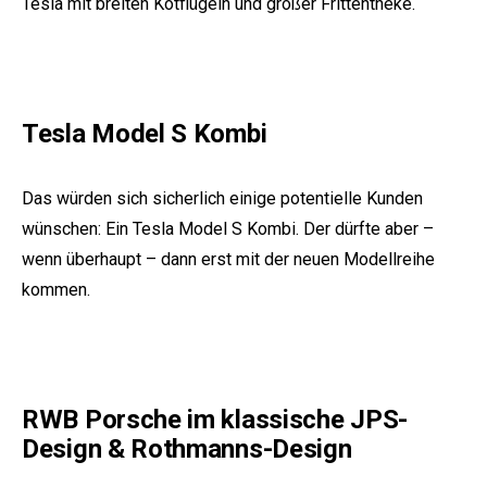
Tesla mit breiten Kotflügeln und großer Frittentheke.
Tesla Model S Kombi
Das würden sich sicherlich einige potentielle Kunden
wünschen: Ein Tesla Model S Kombi. Der dürfte aber –
wenn überhaupt – dann erst mit der neuen Modellreihe
kommen.
RWB Porsche im klassische JPS-
Design & Rothmanns-Design