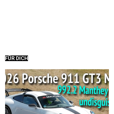
FÜR DICH