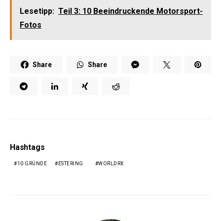
Lesetipp:
Teil 3: 10 Beeindruckende Motorsport-
Fotos
Share
Share
Hashtags
10 GRÜNDE
ESTERING
WORLDRX