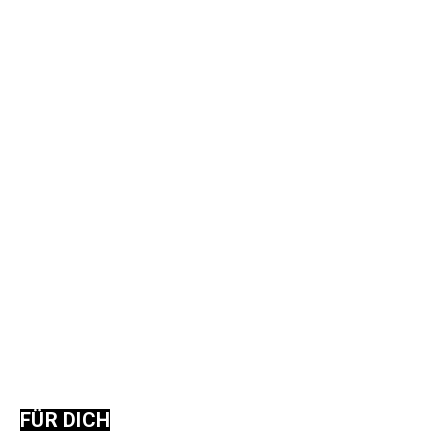
FÜR DICH