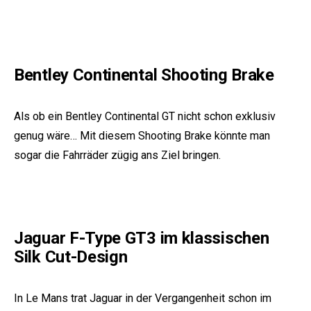
Bentley Continental Shooting Brake
Als ob ein
Bentley Continental
GT nicht schon exklusiv
genug wäre… Mit diesem Shooting Brake könnte man
sogar die Fahrräder zügig ans Ziel bringen.
Jaguar F-Type GT3 im klassischen
Silk Cut-Design
In Le Mans trat Jaguar in der Vergangenheit schon im