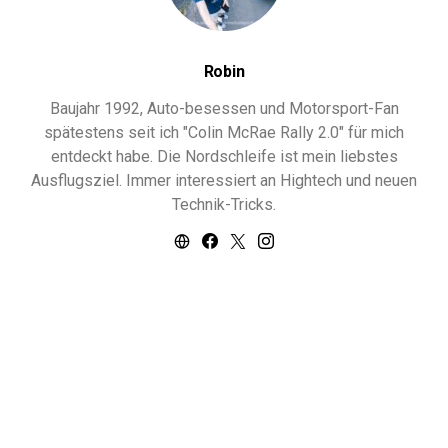
Robin
Baujahr 1992, Auto-besessen und Motorsport-Fan
spätestens seit ich "Colin McRae Rally 2.0" für mich
entdeckt habe. Die Nordschleife ist mein liebstes
Ausflugsziel. Immer interessiert an Hightech und neuen
Technik-Tricks.