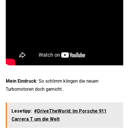
Mein Eindruck:
So schlimm klingen die neuen
Turbomotoren doch garnicht…
Lesetipp:
#DriveTheWorld: Im Porsche 911
Carrera T um die Welt