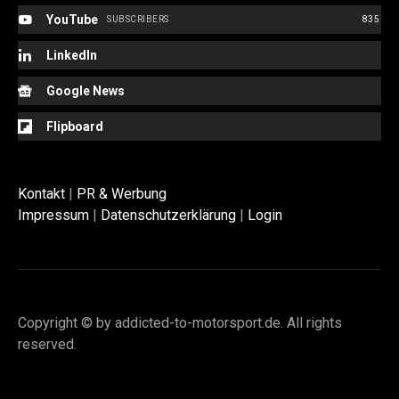
YouTube
SUBSCRIBERS
835
LinkedIn
Google News
Flipboard
Kontakt
|
PR & Werbung
Impressum
|
Datenschutzerklärung
|
Login
Copyright © by addicted-to-motorsport.de. All rights
reserved.