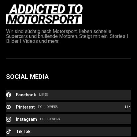
Wir sind süchtig nach Motorsport, lieben schnelle
Supercars und brüllende Motoren. Steigt mit ein. Stories I
Bilder I Videos und mehr.
SOCIAL MEDIA
Facebook
LIKES
Pinterest
FOLLOWERS
11K
Instagram
FOLLOWERS
TikTok