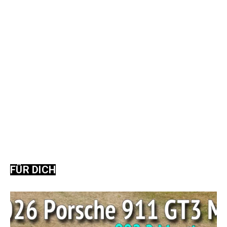
FÜR DICH