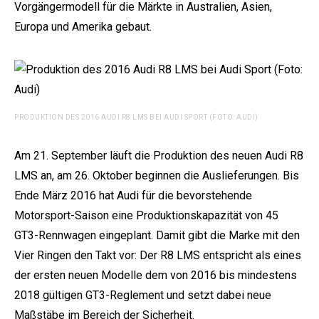
Vorgängermodell für die Märkte in Australien, Asien,
Europa und Amerika gebaut.
PRODUKTION DES 2016 AUDI R8 LMS BEI AUDI SPORT (FOTO: AUDI)
Am 21. September läuft die Produktion des neuen Audi R8
LMS an, am 26. Oktober beginnen die Auslieferungen. Bis
Ende März 2016 hat Audi für die bevorstehende
Motorsport-Saison eine Produktionskapazität von 45
GT3-Rennwagen eingeplant. Damit gibt die Marke mit den
Vier Ringen den Takt vor: Der R8 LMS entspricht als eines
der ersten neuen Modelle dem von 2016 bis mindestens
2018 gültigen GT3-Reglement und setzt dabei neue
Maßstäbe im Bereich der Sicherheit.