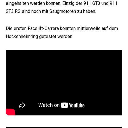
eingehalten werden können. Einzig der 911 GT3 und 911
GT3 RS sind noch mit Saugmotoren zu haben.
Die ersten Facelift-Carrera konnten mittlerweile auf dem
Hockenheimring getestet werden.