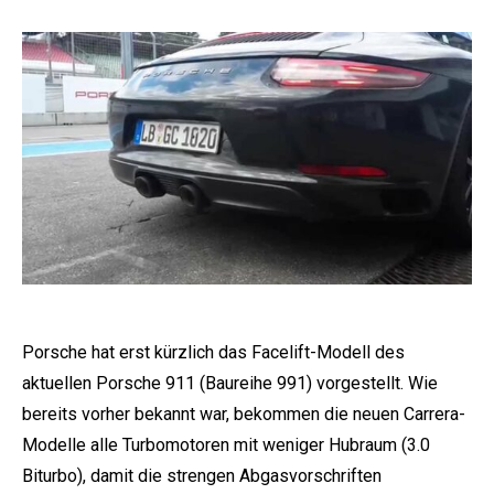
Porsche hat erst kürzlich das Facelift-Modell des
aktuellen Porsche 911 (Baureihe 991) vorgestellt. Wie
bereits vorher bekannt war, bekommen die neuen Carrera-
Modelle alle Turbomotoren mit weniger Hubraum (3.0
Biturbo), damit die strengen Abgasvorschriften