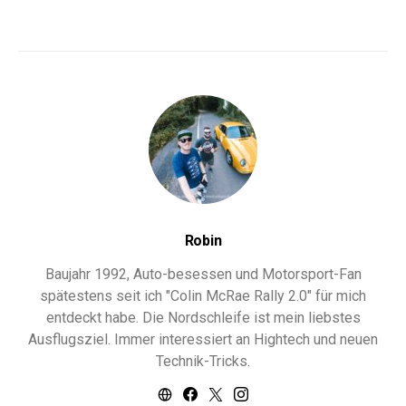
Robin
Baujahr 1992, Auto-besessen und Motorsport-Fan
spätestens seit ich "Colin McRae Rally 2.0" für mich
entdeckt habe. Die Nordschleife ist mein liebstes
Ausflugsziel. Immer interessiert an Hightech und neuen
Technik-Tricks.