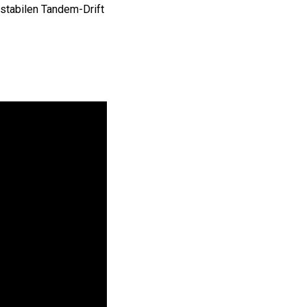
 stabilen Tandem-Drift