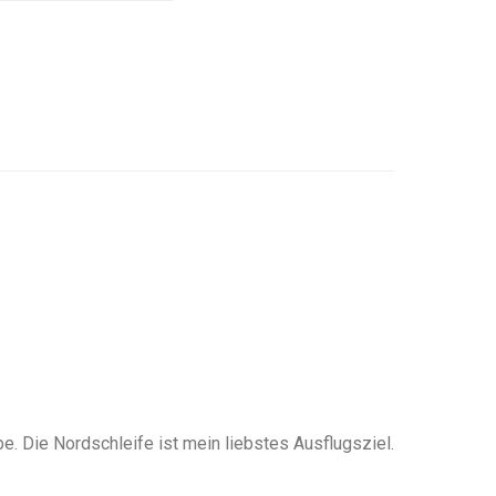
. Die Nordschleife ist mein liebstes Ausflugsziel.