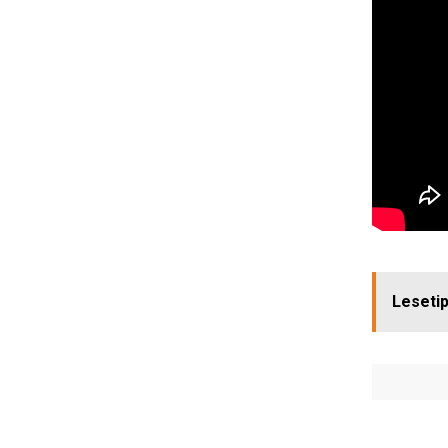
Lesetip