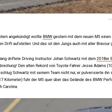
BM
tern angekündigt wollte
BMW
gestern mit dem neuen M5 einen 
n Drift aufstellen. Und das ist den Jungs auch mit aller Bravour 
lang driftete Driving Instructor Johan Schwartz mit dem
2018er
brechung! Den alten Rekord von Toyota-Fahrer Jesse Adams (1
 schlug Schwartz mit seinem Team nicht nur, er pulverisierte ihn
17 Kilometer) fuhr der M5 quer über das Gelände des BMW Perf
h Carolina.