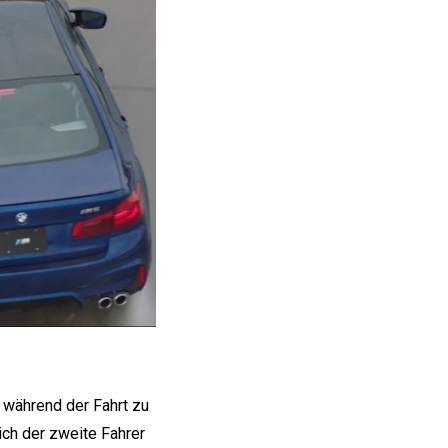
während der Fahrt zu
ch der zweite Fahrer