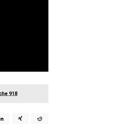
che 918