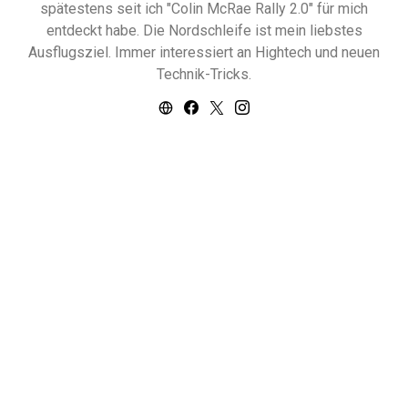
spätestens seit ich "Colin McRae Rally 2.0" für mich
entdeckt habe. Die Nordschleife ist mein liebstes
Ausflugsziel. Immer interessiert an Hightech und neuen
Technik-Tricks.