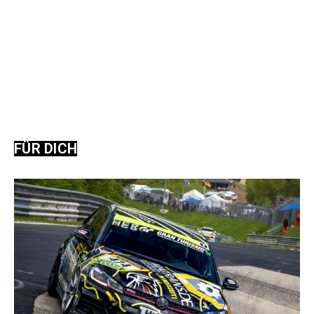
FÜR DICH