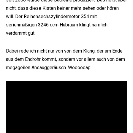
nicht, dass diese Kisten keiner mehr sehen oder hören
will. Der Reihensechszylindermotor S54 mit
serienmäßigen 3246 ccm Hubraum klingt nämlich
verdammt gut.
Dabei rede ich nicht nur von von dem Klang, der am Ende
aus dem Endrohr kommt, sondern vor allem auch von dem
megageilen Ansauggeräusch. Woooooap: