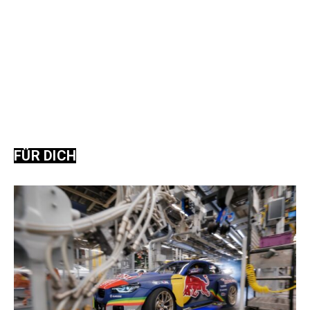
FÜR DICH