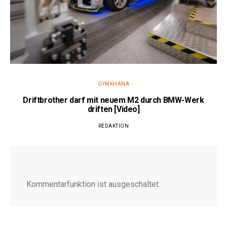
GYMKHANA
Driftbrother darf mit neuem M2 durch BMW-Werk
driften [Video]
REDAKTION
Kommentarfunktion ist ausgeschaltet.