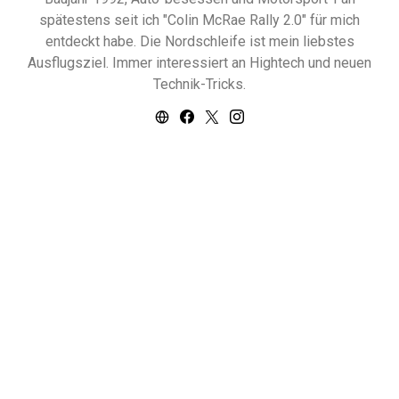
spätestens seit ich "Colin McRae Rally 2.0" für mich
entdeckt habe. Die Nordschleife ist mein liebstes
Ausflugsziel. Immer interessiert an Hightech und neuen
Technik-Tricks.