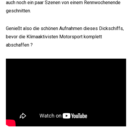
auch noch ein paar Szenen von einem Rennwochenende
geschnitten.
Genießt also die schönen Aufnahmen dieses Dickschiffs,
bevor die Klimaaktivisten Motorsport komplett
abschaffen ?