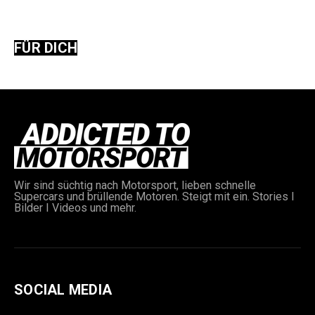
FÜR DICH
Wir sind süchtig nach Motorsport, lieben schnelle
Supercars und brüllende Motoren. Steigt mit ein. Stories I
Bilder I Videos und mehr.
SOCIAL MEDIA