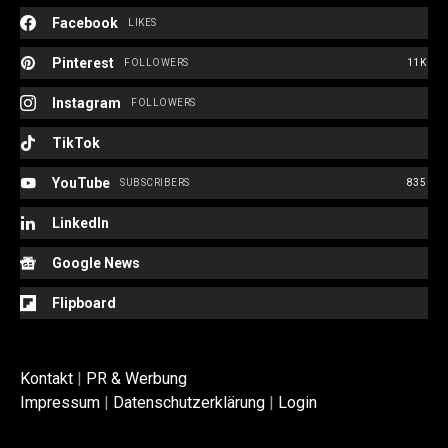
Facebook
LIKES
Pinterest
FOLLOWERS
11K
Instagram
FOLLOWERS
TikTok
YouTube
SUBSCRIBERS
835
LinkedIn
Google News
Flipboard
Kontakt
|
PR & Werbung
Impressum
|
Datenschutzerklärung
|
Login