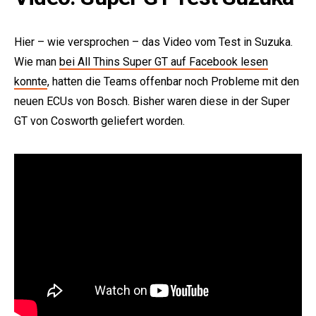
Hier – wie versprochen – das Video vom Test in Suzuka.
Wie man
bei All Thins Super GT auf Facebook lesen
konnte
, hatten die Teams offenbar noch Probleme mit den
neuen ECUs von Bosch. Bisher waren diese in der Super
GT von Cosworth geliefert worden.