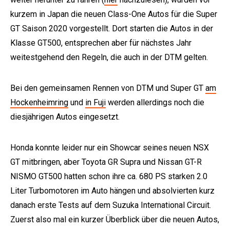
kurzem in Japan die neuen Class-One Autos für die Super
GT Saison 2020 vorgestellt. Dort starten die Autos in der
Klasse GT500, entsprechen aber für nächstes Jahr
weitestgehend den Regeln, die auch in der DTM gelten.
Bei den gemeinsamen Rennen von DTM und Super GT
am
Hockenheimring
und
in Fuji
werden allerdings noch die
diesjährigen Autos eingesetzt.
Honda konnte leider nur ein Showcar seines neuen NSX
GT mitbringen, aber Toyota GR Supra und Nissan GT-R
NISMO GT500 hatten schon ihre ca. 680 PS starken 2.0
Liter Turbomotoren im Auto hängen und absolvierten kurz
danach erste Tests auf dem Suzuka International Circuit.
Zuerst also mal ein kurzer Überblick über die neuen Autos,