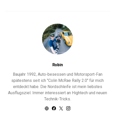
Robin
Baujahr 1992, Auto-besessen und Motorsport-Fan
spätestens seit ich "Colin McRae Rally 2.0" für mich
entdeckt habe. Die Nordschleife ist mein liebstes
Ausflugsziel. Immer interessiert an Hightech und neuen
Technik-Tricks.