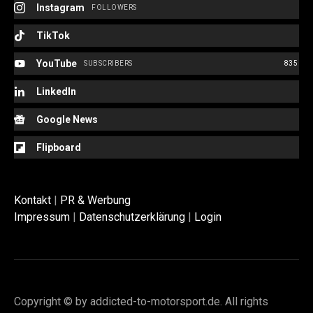
Instagram
FOLLOWERS
TikTok
YouTube
SUBSCRIBERS
835
LinkedIn
Google News
Flipboard
Kontakt
|
PR & Werbung
Impressum
|
Datenschutzerklärung
|
Login
Copyright © by addicted-to-motorsport.de. All rights