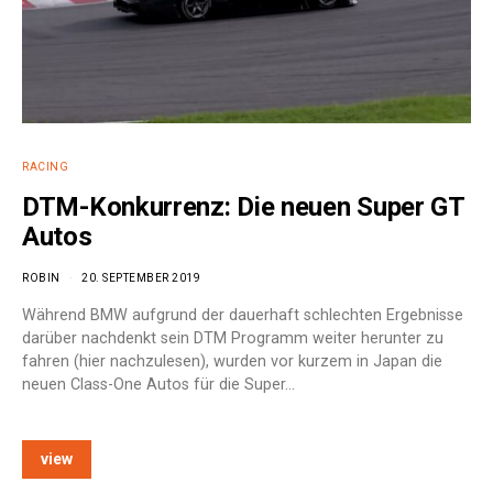
RACING
DTM-Konkurrenz: Die neuen Super GT
Autos
ROBIN
20. SEPTEMBER 2019
Während BMW aufgrund der dauerhaft schlechten Ergebnisse
darüber nachdenkt sein DTM Programm weiter herunter zu
fahren (hier nachzulesen), wurden vor kurzem in Japan die
neuen Class-One Autos für die Super…
view