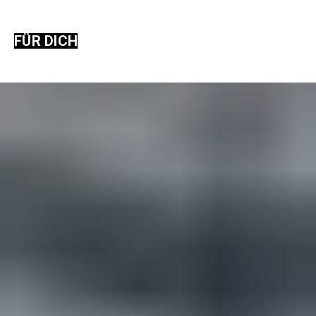
FÜR DICH