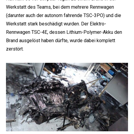
Werkstatt des Teams, bei dem mehrere Rennwagen
(darunter auch der autonom fahrende TSC-3PO) und die
Werkstatt stark beschädigt wurden. Der Elektro-
Rennwagen TSC-4E, dessen Lithium-Polymer-Akku den
Brand ausgelöst haben dürfte, wurde dabei komplett
zerstört.