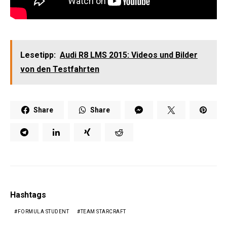
Lesetipp:
Audi R8 LMS 2015: Videos und Bilder
von den Testfahrten
Share
Share
Hashtags
FORMULA STUDENT
TEAM STARCRAFT