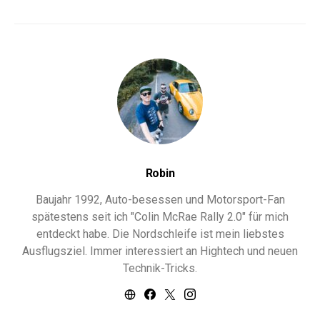
Robin
Baujahr 1992, Auto-besessen und Motorsport-Fan
spätestens seit ich "Colin McRae Rally 2.0" für mich
entdeckt habe. Die Nordschleife ist mein liebstes
Ausflugsziel. Immer interessiert an Hightech und neuen
Technik-Tricks.