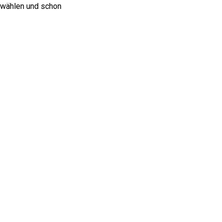
swählen und schon