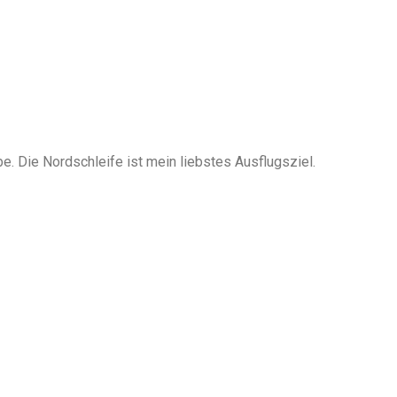
. Die Nordschleife ist mein liebstes Ausflugsziel.