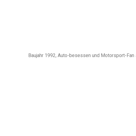
Baujahr 1992, Auto-besessen und Motorsport-Fan sp