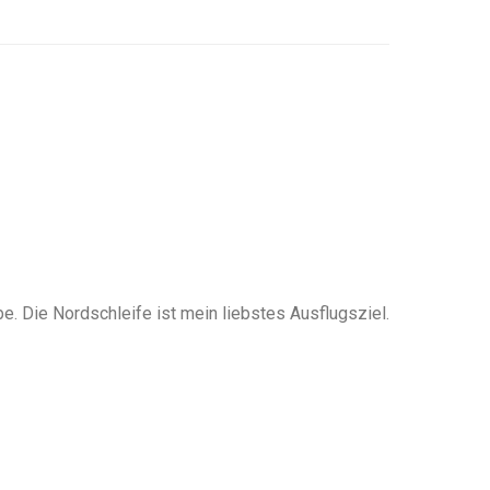
. Die Nordschleife ist mein liebstes Ausflugsziel.