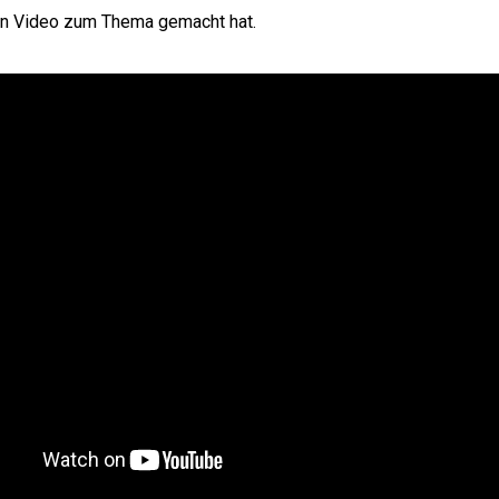
in Video zum Thema gemacht hat.