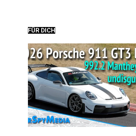
FÜR DICH