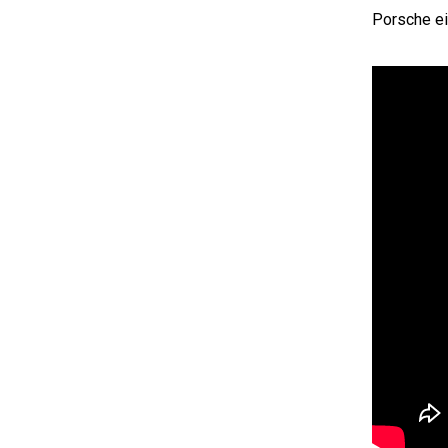
Porsche e