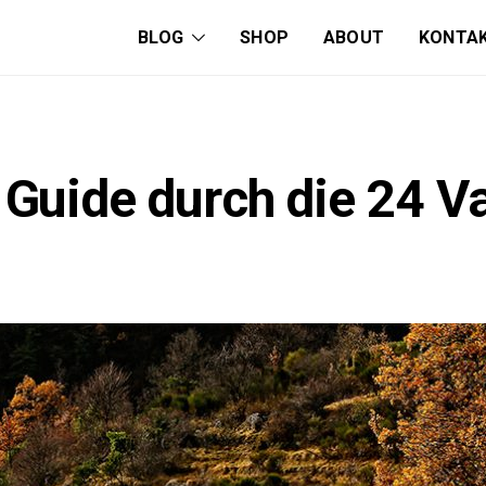
BLOG
SHOP
ABOUT
KONTA
 Guide durch die 24 V