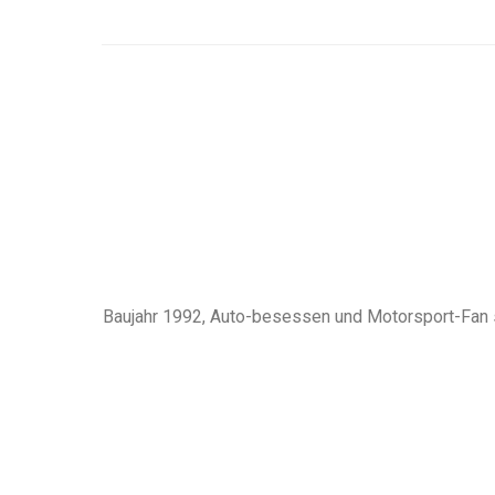
Baujahr 1992, Auto-besessen und Motorsport-Fan sp