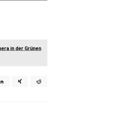
era in der Grünen