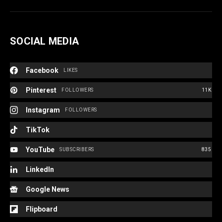
SOCIAL MEDIA
Facebook
LIKES
Pinterest
FOLLOWERS
11K
Instagram
FOLLOWERS
TikTok
YouTube
SUBSCRIBERS
835
LinkedIn
Google News
Flipboard