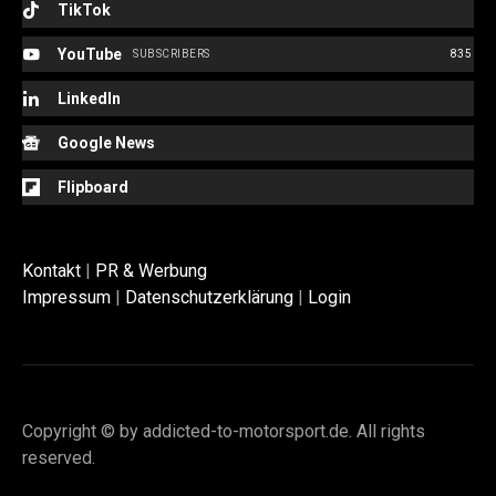
TikTok
YouTube
SUBSCRIBERS
835
LinkedIn
Google News
Flipboard
Kontakt
|
PR & Werbung
Impressum
|
Datenschutzerklärung
|
Login
Copyright © by addicted-to-motorsport.de. All rights
reserved.