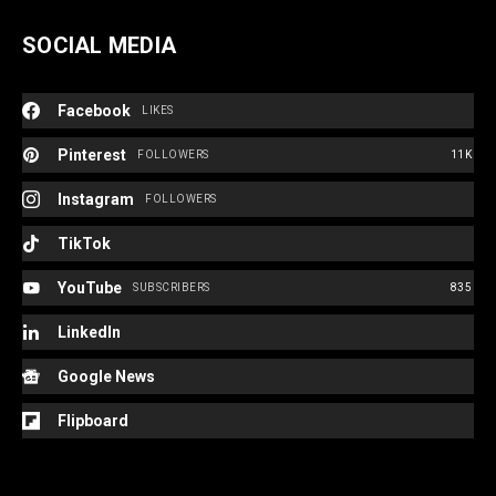
SOCIAL MEDIA
Facebook
LIKES
Pinterest
FOLLOWERS
11K
Instagram
FOLLOWERS
TikTok
YouTube
SUBSCRIBERS
835
LinkedIn
Google News
Flipboard