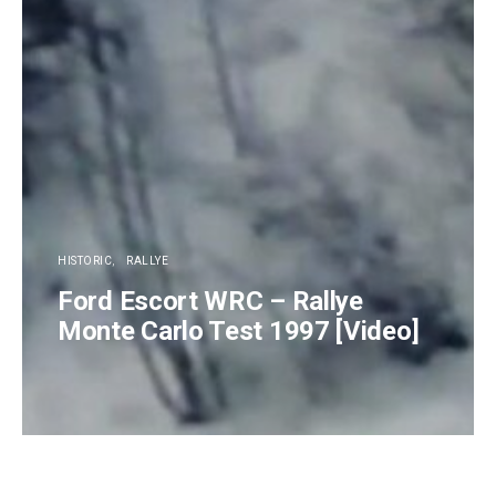
HISTORIC
RALLYE
Ford Escort WRC – Rallye
Monte Carlo Test 1997 [Video]