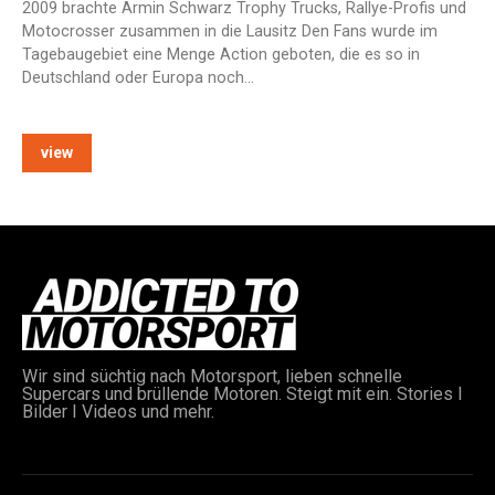
2009 brachte Armin Schwarz Trophy Trucks, Rallye-Profis und
Motocrosser zusammen in die Lausitz Den Fans wurde im
Tagebaugebiet eine Menge Action geboten, die es so in
Deutschland oder Europa noch…
view
Wir sind süchtig nach Motorsport, lieben schnelle
Supercars und brüllende Motoren. Steigt mit ein. Stories I
Bilder I Videos und mehr.