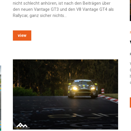
nicht schlecht anhören, ist nach den Beiträgen über
den neuen Vantage GT3 und den V8 Vantage GT4 als
Rallycar, ganz sicher nichts…
view