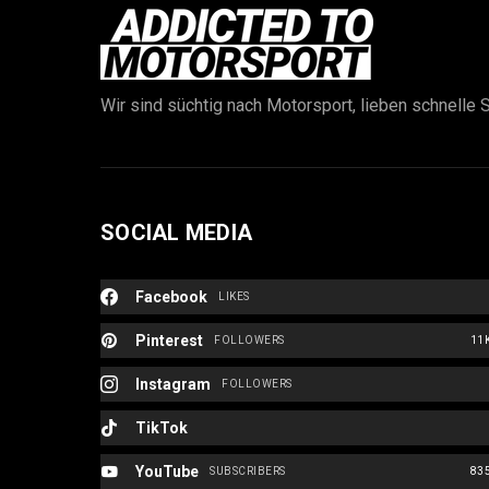
Wir sind süchtig nach Motorsport, lieben schnelle S
SOCIAL MEDIA
Facebook
LIKES
Pinterest
FOLLOWERS
11
Instagram
FOLLOWERS
TikTok
YouTube
SUBSCRIBERS
83