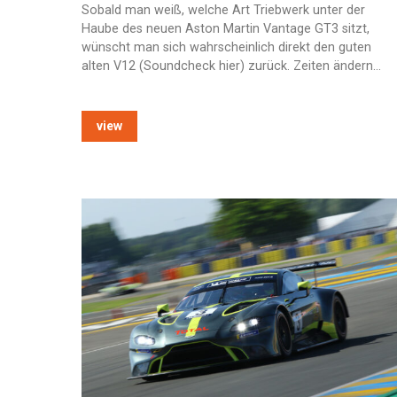
Sobald man weiß, welche Art Triebwerk unter der
Haube des neuen Aston Martin Vantage GT3 sitzt,
wünscht man sich wahrscheinlich direkt den guten
alten V12 (Soundcheck hier) zurück. Zeiten ändern…
view