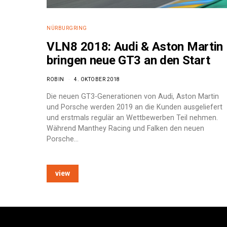
NÜRBURGRING
VLN8 2018: Audi & Aston Martin
bringen neue GT3 an den Start
ROBIN
4. OKTOBER 2018
Die neuen GT3-Generationen von Audi, Aston Martin
und Porsche werden 2019 an die Kunden ausgeliefert
und erstmals regulär an Wettbewerben Teil nehmen.
Während Manthey Racing und Falken den neuen
Porsche…
view