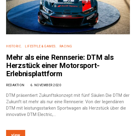
HISTORIC
LIFESTYLE & GAMES
RACING
Mehr als eine Rennserie: DTM als
Herzstück einer Motorsport-
Erlebnisplattform
REDAKTION
6. NOVEMBER 2020
DTM präsentiert Zukunftskonzept mit fünf Säulen Die DTM der
Zukunft ist mehr als nur eine Rennserie: Von der legendären
DTM mit leistungsstarken Sportwagen als Herzstück über die
innovative DTM Electric,…
view