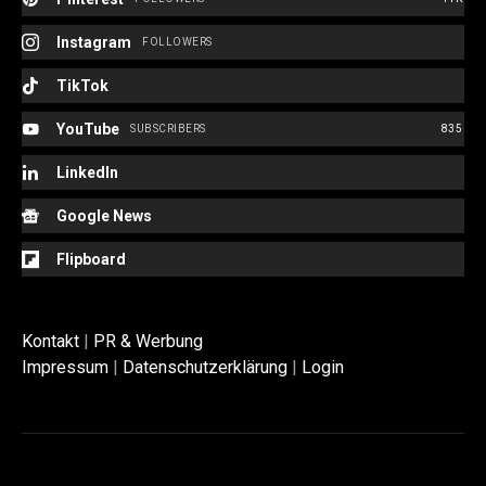
Instagram
FOLLOWERS
TikTok
YouTube
SUBSCRIBERS
835
LinkedIn
Google News
Flipboard
Kontakt
|
PR & Werbung
Impressum
|
Datenschutzerklärung
|
Login