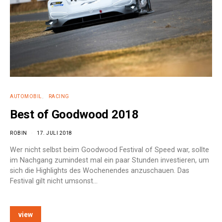
AUTOMOBIL
RACING
Best of Goodwood 2018
ROBIN
17. JULI 2018
Wer nicht selbst beim Goodwood Festival of Speed war, sollte
im Nachgang zumindest mal ein paar Stunden investieren, um
sich die Highlights des Wochenendes anzuschauen. Das
Festival gilt nicht umsonst…
view