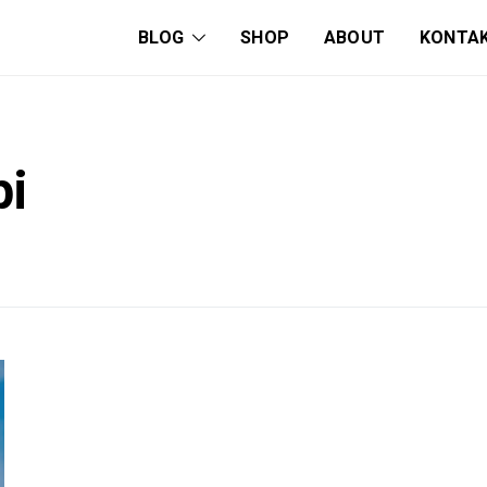
BLOG
SHOP
ABOUT
KONTA
pi