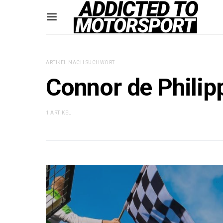
ARTIKEL NACH SUCHWORT
Connor de Philip
1 ARTIKEL