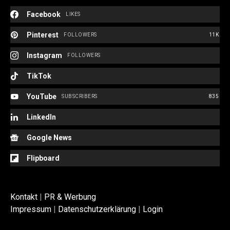
Facebook
LIKES
Pinterest
FOLLOWERS
11K
Instagram
FOLLOWERS
TikTok
YouTube
SUBSCRIBERS
835
LinkedIn
Google News
Flipboard
Kontakt
|
PR & Werbung
Impressum
|
Datenschutzerklärung
|
Login