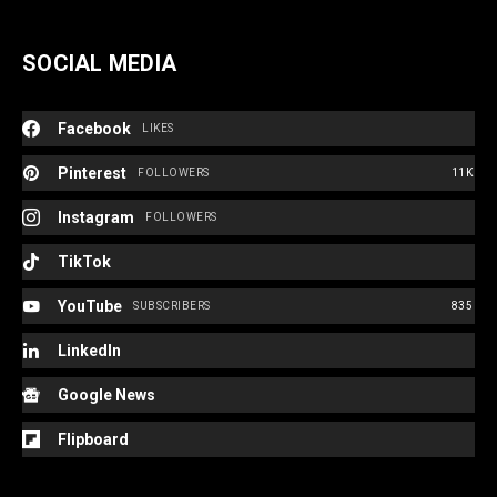
SOCIAL MEDIA
Facebook
LIKES
Pinterest
FOLLOWERS
11K
Instagram
FOLLOWERS
TikTok
YouTube
SUBSCRIBERS
835
LinkedIn
Google News
Flipboard